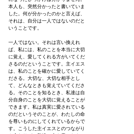
本人も、突然分かったと書いていま
した。何が分かったのかと言えば、
それは、自分は一人ではないのだと
いうことです。
一人ではない。それは言い換えれ
ば、私には、私のことを本当に大切
に覚え、愛してくれる方がいてくだ
さるのだということです。主イエス
は、私のことを確かに愛していてく
ださる。大切な、大切な相手とし
て、どんなときも覚えていてくださ
る。そのことを知るとき、私達は自
分自身のことを大切に覚えることが
できます。私は真実に愛されている
のだというそのことが、わたしの命
を尊いものにしてくれているからで
す。こうした主イエスとのつながり