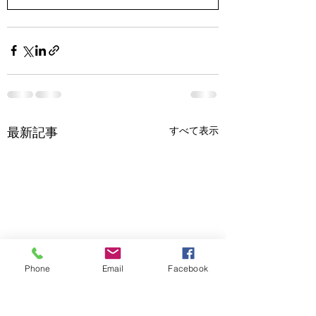
最新記事
すべて表示
Phone
Email
Facebook