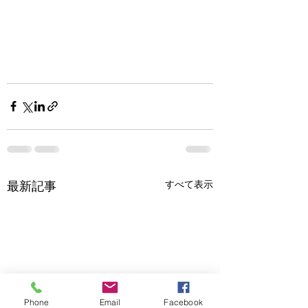
最新記事
すべて表示
Phone
Email
Facebook